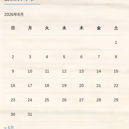
2026年8月
日
月
火
水
木
金
土
1
2
3
4
5
6
7
8
9
10
11
12
13
14
15
16
17
18
19
20
21
22
23
24
25
26
27
28
29
30
31
« 5月