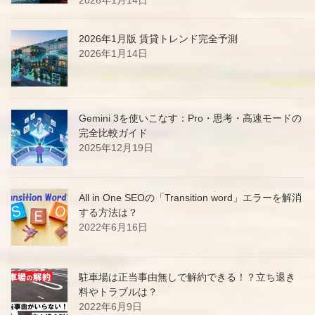
2026年1月版 賃貸トレンド完全予測
2026年1月14日
Gemini 3を使いこなす：Pro・思考・高速モードの
完全比較ガイド
2025年12月19日
All in One SEOの「Transition word」エラーを解消
する方法は？
2022年6月16日
駐車場は正当事由無しで解約できる！？立ち退き
料やトラブルは？
2022年6月9日