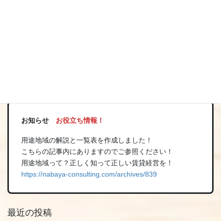
August 18, 2020
当店への相談は「どうせタダ！」どんな些細なことでも大丈夫で
す。
まずはご相談お待ちしております。
お知らせ
お役立ち情報！
用途地域の解説と一覧表を作成しました！
こちらの記事内にありますのでご参照ください！
用途地域って？正しく知って正しい賃貸経営を！
https://nabaya-consulting.com/archives/839
最近の投稿