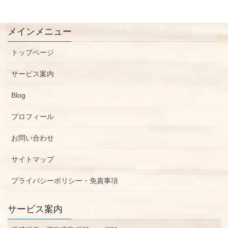
メインメニュー
トップページ
サービス案内
Blog
プロフィール
お問い合わせ
サイトマップ
プライバシーポリシー・免責事項
サービス案内