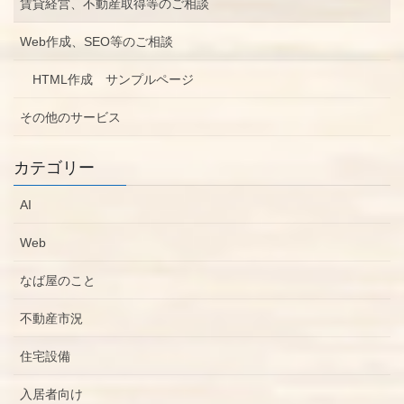
賃貸経営、不動産取得等のご相談
Web作成、SEO等のご相談
HTML作成 サンプルページ
その他のサービス
カテゴリー
AI
Web
なば屋のこと
不動産市況
住宅設備
入居者向け