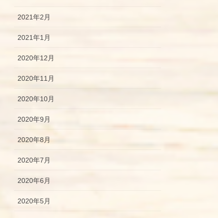
2021年2月
2021年1月
2020年12月
2020年11月
2020年10月
2020年9月
2020年8月
2020年7月
2020年6月
2020年5月