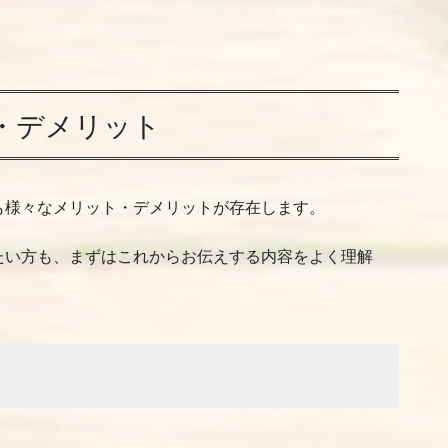
・デメリット
も様々なメリット・デメリットが存在します。
たい方も、まずはこれからお伝えする内容をよく理解
ト