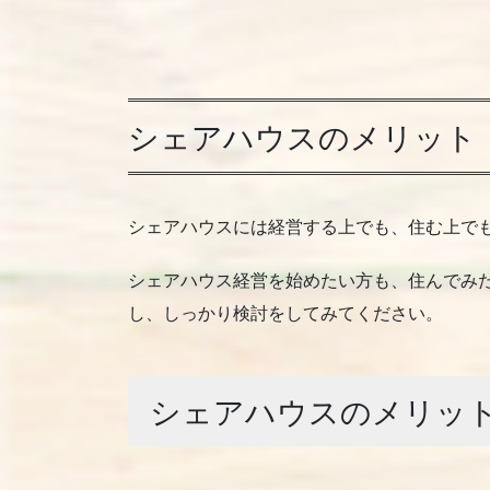
シェアハウスのメリット
シェアハウスには経営する上でも、住む上で
シェアハウス経営を始めたい方も、住んでみ
し、しっかり検討をしてみてください。
シェアハウスのメリッ