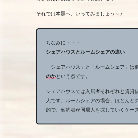
それでは本題へ、いってみましょう～♪
ちなみに・・・
シェアハウスとルームシェアの違い
「シェアハウス」と「ルームシェア」は
のか
という点です。
シェアハウスでは入居者それぞれと賃貸
人です。ルームシェアの場合、ほとんど
的で、契約者が同居人を探していくケー