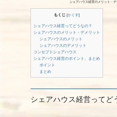
シェアハウス経営のメリット・デ
もくじ
[
かくす
]
シェアハウス経営ってどうなの？
シェアハウスのメリット・デメリット
シェアハウスのメリット
シェアハウスのデメリット
コンセプトシェアハウス
シェアハウス経営のポイント、まとめ
ポイント
まとめ
シェアハウス経営ってど