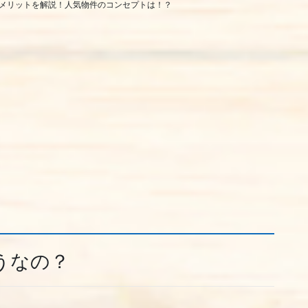
メリットを解説！人気物件のコンセプトは！？
うなの？