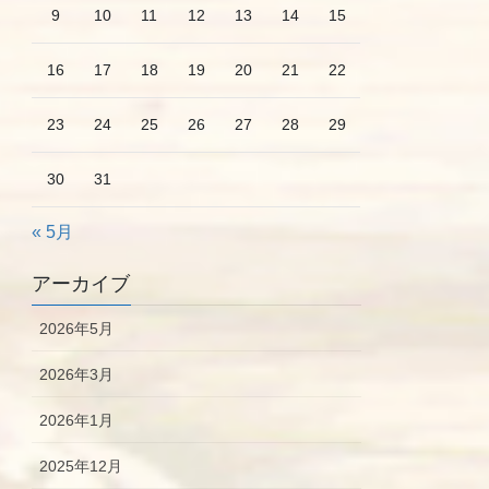
9
10
11
12
13
14
15
16
17
18
19
20
21
22
23
24
25
26
27
28
29
30
31
« 5月
アーカイブ
2026年5月
2026年3月
2026年1月
2025年12月