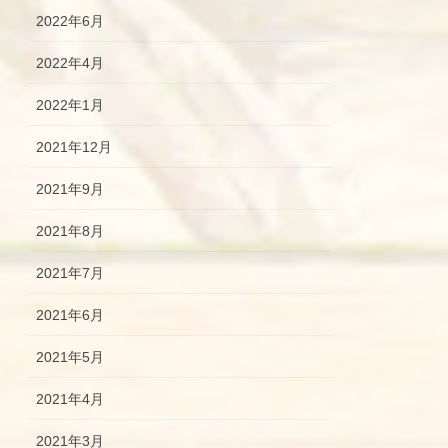
2022年6月
2022年4月
2022年1月
2021年12月
2021年9月
2021年8月
2021年7月
2021年6月
2021年5月
2021年4月
2021年3月