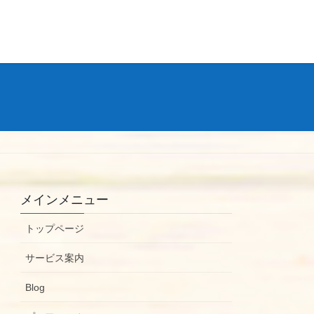
メインメニュー
トップページ
サービス案内
Blog