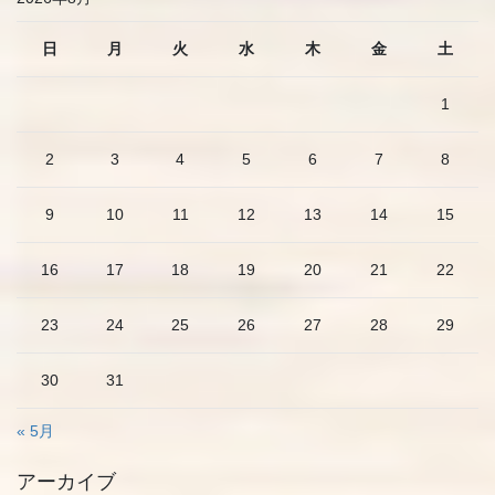
日
月
火
水
木
金
土
1
2
3
4
5
6
7
8
9
10
11
12
13
14
15
16
17
18
19
20
21
22
23
24
25
26
27
28
29
30
31
« 5月
アーカイブ