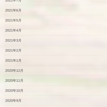
2021年7月
2021年6月
2021年5月
2021年4月
2021年3月
2021年2月
2021年1月
2020年12月
2020年11月
2020年10月
2020年9月